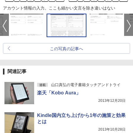
アカウント情報の入力。ここも細かい文言を除き違いはない
この写真の記事へ
関連記事
山口真弘の電子書籍タッチアンドトライ
連載
楽天「Kobo Aura」
2013年12月20日
Kindle国内立ち上げから1年の施策と効果
とは
2013年10月28日