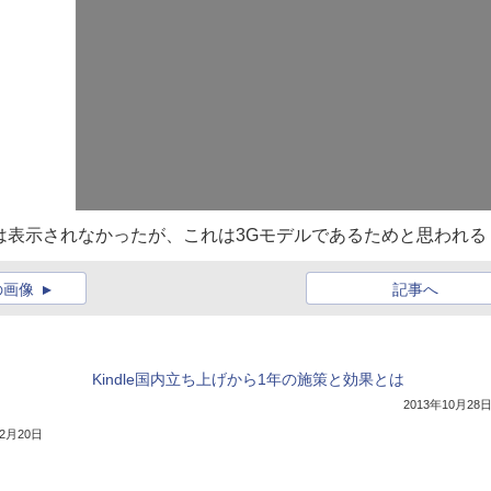
は表示されなかったが、これは3Gモデルであるためと思われる
の画像
記事へ
Kindle国内立ち上げから1年の施策と効果とは
2013年10月28
12月20日