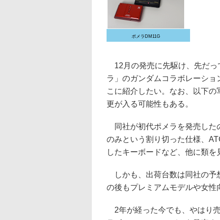
ポメラDM11G
12月の発売に先駆け、先だっ
ラ」のガンダムコラボレーション
こに紹介したい。なお、以下の
更が入る可能性もある。
同社が初代ポメラを発売したの
のみという割り切った仕様、AT
したキーボードなど、他に類を
しかも、出荷台数は同社の予想
の後もプレミアムモデルや女性
2年が経った今でも、やはり売