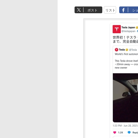
ポスト
リスト
シ