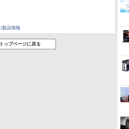
areの製品情報
トップページに戻る