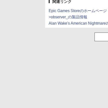
関連リンク
Epic Games Storeのホームページ
>observer_の製品情報
Alan Wake's American Nightm