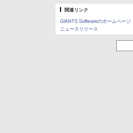
関連リンク
GIANTS Softwareのホームページ
ニュースリリース