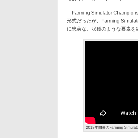
Farming Simulator C
形式だったが、Farming Simu
に忠実な、収穫のような要素を
2018年開催のFarming Simulat