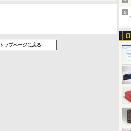
ワイト)
トップページに戻る