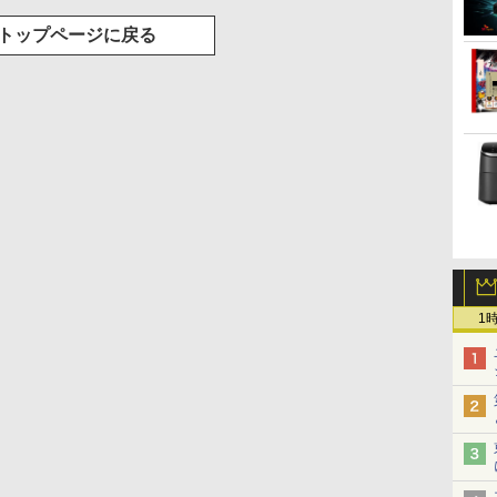
トップページに戻る
1