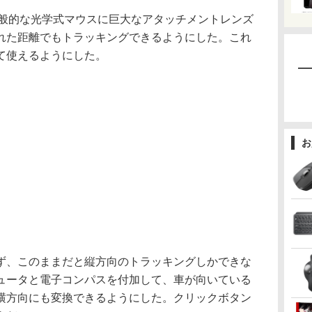
一般的な光学式マウスに巨大なアタッチメントレンズ
れた距離でもトラッキングできるようにした。これ
て使えるようにした。
お
、このままだと縦方向のトラッキングしかできな
ュータと電子コンパスを付加して、車が向いている
横方向にも変換できるようにした。クリックボタン