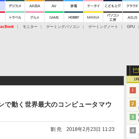
acBook
モニター
ゲーミングパソコン
ゲーミングノート
GPU
1
ソリンで動く世界最大のコンピュータマウ
劉 尭
2018年2月23日 11:23