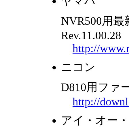
ヤマハ
NVR500
Rev.11.00.28
http://www.
ニコン
D810用フ
http://down
アイ・オー