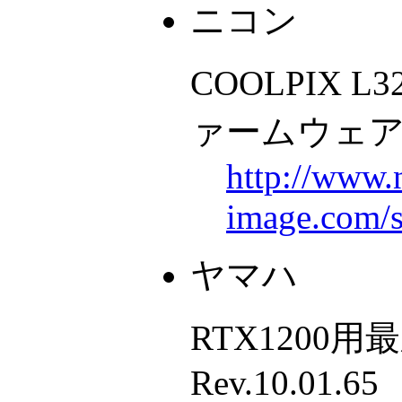
ニコン
COOLPIX L3
ァームウェ
http://www.
image.com/
ヤマハ
RTX1200
Rev.10.01.65