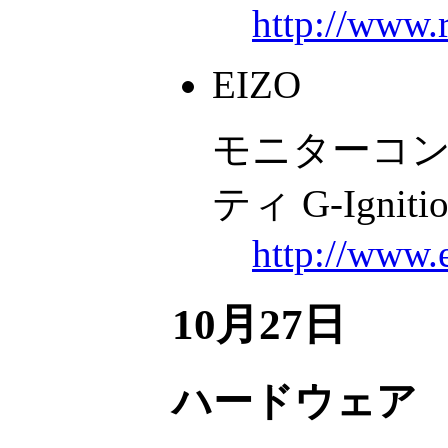
http://www.
EIZO
モニターコ
ティ G-Ignitio
http://www.
10月27日
ハードウェア