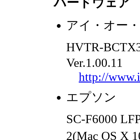
ハードウェア
アイ・オー
HVTR-BC
Ver.1.00.11
http://www.i
エプソン
SC-F6000
2(Mac OS X 