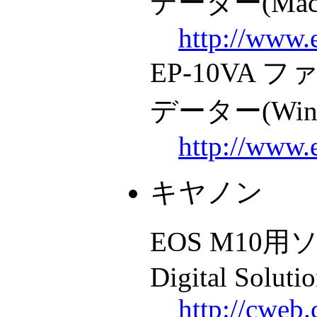
データー(Mac 
http://www.
EP-10VA
データー(Wind
http://www.
キヤノン
EOS M10用
Digital Soluti
http://cweb.