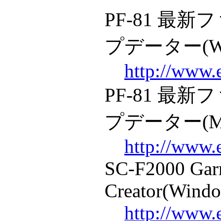
PF-81 最
プデーター(Wi
http://www.
PF-81 最
プデーター(Mac
http://www.
SC-F2000 Gar
Creator(Wind
http://www.