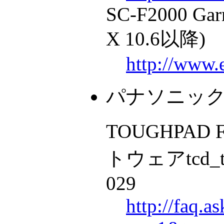
SC-F2000 Gar
X 10.6以降)
http://www.
パナソニッ
TOUGHPAD
トウェアtcd_tou
029
http://faq.a