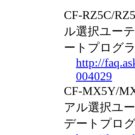
CF-RZ5C/
ル選択ユーテ
ートプログラム 
http://faq.a
004029
CF-MX5Y/
アル選択ユー
デートプログラム