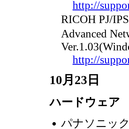
http://supp
RICOH PJ/
Advanced Netw
Ver.1.03(Wind
http://supp
10月23日
ハードウェア
パナソニッ