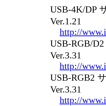
USB-4K/D
Ver.1.21
http://www.i
USB-RGB/
Ver.3.31
http://www.i
USB-RGB
Ver.3.31
http://www.i