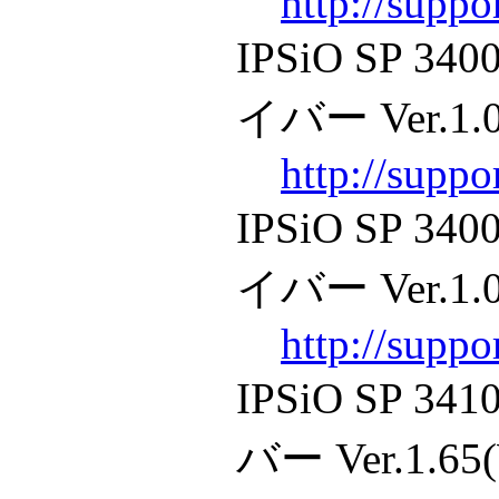
http://supp
IPSiO SP
イバー Ver.1.04
http://supp
IPSiO SP
イバー Ver.1.04
http://supp
IPSiO SP
バー Ver.1.65(