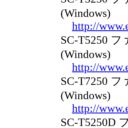
(Windows)
http://www.
SC-T5250
(Windows)
http://www.
SC-T7250
(Windows)
http://www.
SC-T5250