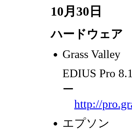
10月30日
ハードウェア
Grass Valley
EDIUS Pro 
ー
http://pro.g
エプソン