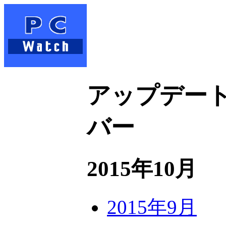
アップデート
バー
2015年10月
2015年9月