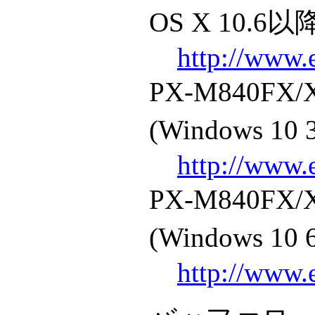
OS X 10.6以
http://www.
PX-M840F
(Windows 10 
http://www.
PX-M840F
(Windows 10 
http://www.