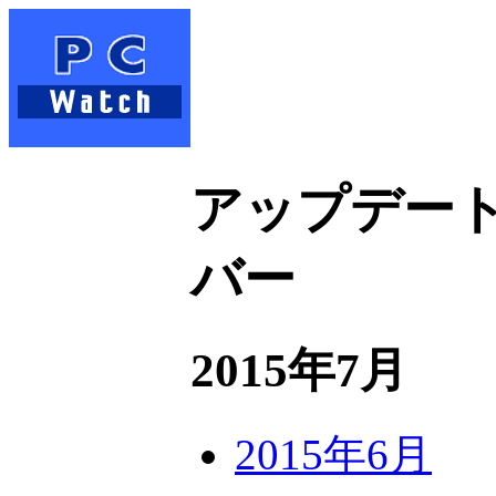
アップデート
バー
2015年7月
2015年6月