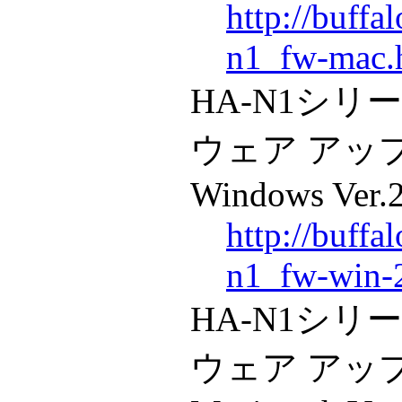
http://buffa
n1_fw-mac.
HA-N1シリ
ウェア アップ
Windows Ver.
http://buffa
n1_fw-win-
HA-N1シリ
ウェア アップ