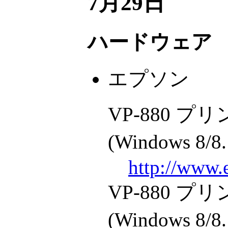
7月29日
ハードウェア
エプソン
VP-880 
(Windows 8/8.
http://www.
VP-880 
(Windows 8/8.