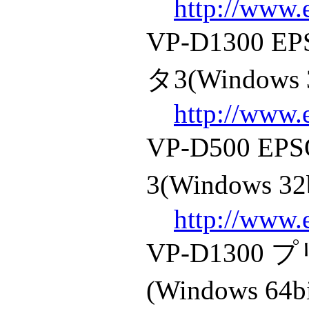
http://www.
VP-D1300
タ3(Windows 
http://www.
VP-D500 
3(Windows 32
http://www.
VP-D130
(Windows 64b