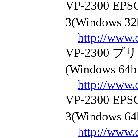
VP-2300 
3(Windows 32
http://www.
VP-2300
(Windows 64b
http://www.
VP-2300 
3(Windows 64
http://www.