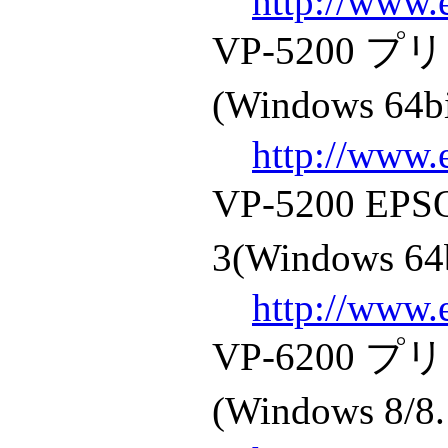
http://www.
VP-5200
(Windows 64b
http://www.
VP-5200 
3(Windows 64
http://www.
VP-6200
(Windows 8/8.