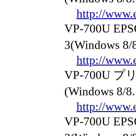
http://www.
VP-700U 
3(Windows 8/8
http://www.
VP-700U
(Windows 8/8.
http://www.
VP-700U 