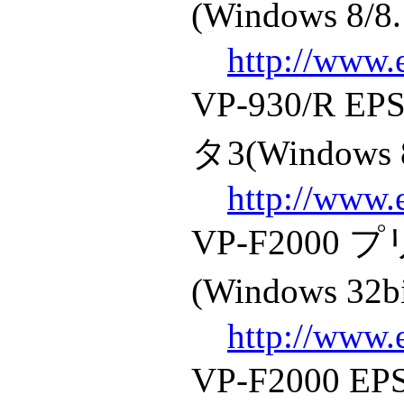
(Windows 8/8.
http://www.
VP-930/R
タ3(Windows 8
http://www.
VP-F200
(Windows 32b
http://www.
VP-F2000