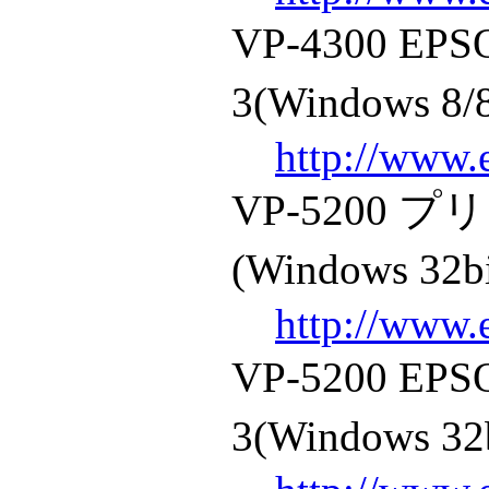
VP-4300 
3(Windows 8/8
http://www.
VP-5200
(Windows 32b
http://www.
VP-5200 
3(Windows 32