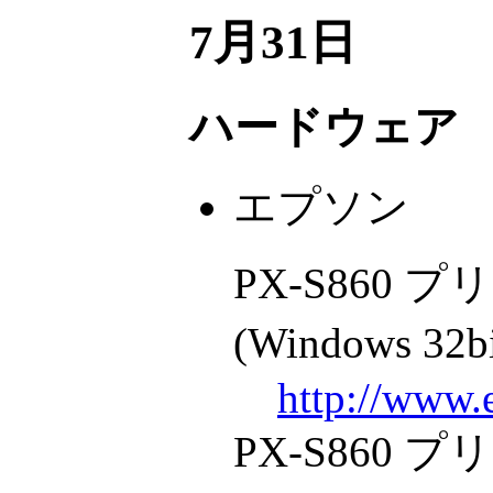
7月31日
ハードウェア
エプソン
PX-S860
(Windows 32b
http://www.
PX-S860