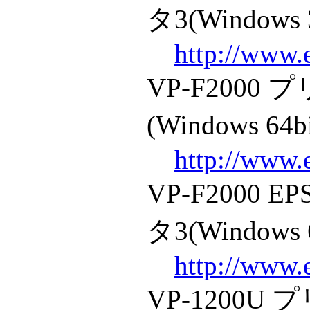
タ3(Windows 
http://www.
VP-F200
(Windows 64b
http://www.
VP-F2000
タ3(Windows 
http://www.
VP-1200