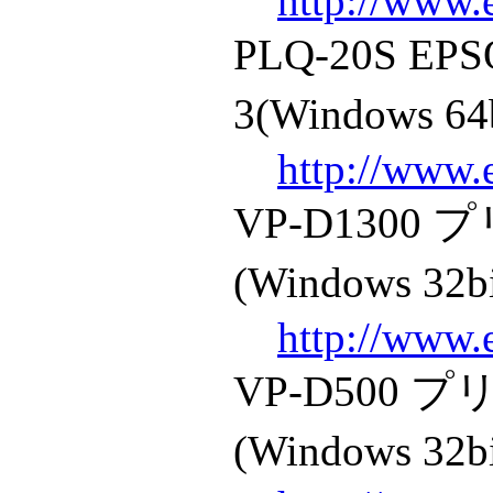
http://www.
PLQ-20S 
3(Windows 64
http://www.
VP-D130
(Windows 32b
http://www.
VP-D500
(Windows 32b