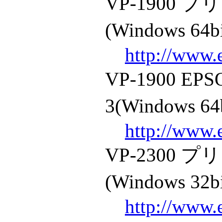
VP-1900
(Windows 64b
http://www.
VP-1900 
3(Windows 64
http://www.
VP-2300
(Windows 32b
http://www.