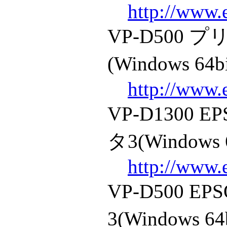
http://www.
VP-D500
(Windows 64b
http://www.
VP-D1300
タ3(Windows 
http://www.
VP-D500 
3(Windows 64