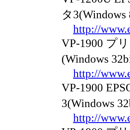
タ3(Windows 8
http://www.
VP-1900
(Windows 32b
http://www.
VP-1900 
3(Windows 32
http://www.