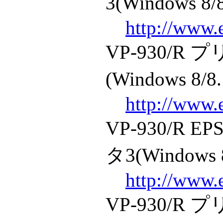
3(Windows 8/8
http://www.
VP-930/
(Windows 8/8.
http://www.
VP-930/R
タ3(Windows 8
http://www.
VP-930/