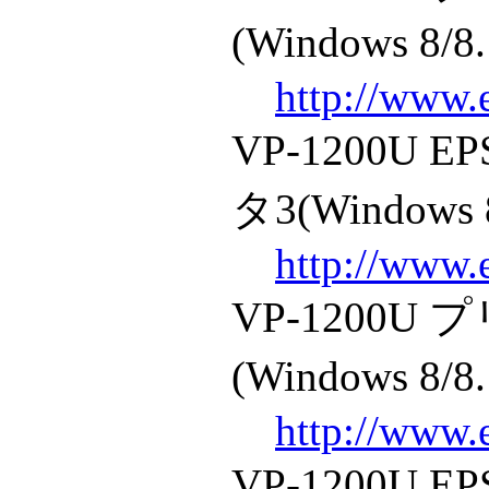
(Windows 8/8.
http://www.
VP-1200U
タ3(Windows 8
http://www.
VP-1200
(Windows 8/8.
http://www.
VP-1200U