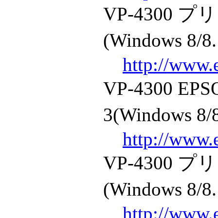
VP-4300
(Windows 8/8.
http://www.
VP-4300 
3(Windows 8/8
http://www.
VP-4300
(Windows 8/8.
http://www.