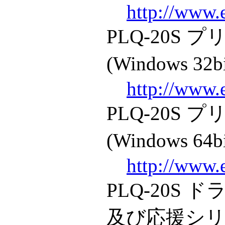
http://www.
PLQ-20S
(Windows 32b
http://www.
PLQ-20S
(Windows 64b
http://www.
PLQ-20S
及び応援シリーズ