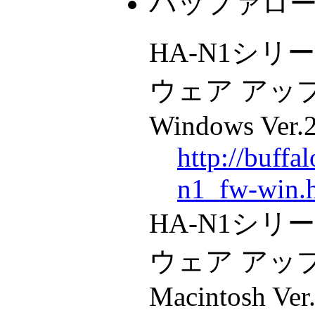
バッファロ
HA-N1シリ
ウェア アップ
Windows Ver.2
http://buffa
n1_fw-win.
HA-N1シリ
ウェア アップ
Macintosh Ver