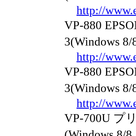
http://www.
VP-880 E
3(Windows 8/8
http://www.
VP-880 E
3(Windows 8/8
http://www.
VP-700U
(Windows 8/8.