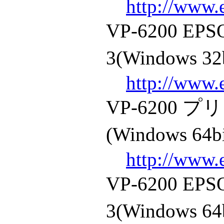
http://www.
VP-6200 
3(Windows 32
http://www.
VP-6200
(Windows 64b
http://www.
VP-6200 
3(Windows 64