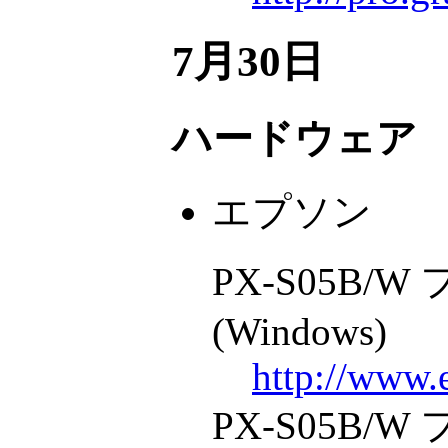
7月30日
ハードウェア
エプソン
PX-S05B/
(Windows)
http://www.
PX-S05B/