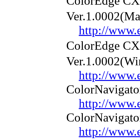
ColorEdge
Ver.1.0002(Ma
http://www.
ColorEdge
Ver.1.0002(W
http://www.
ColorNavigato
http://www.
ColorNavigato
http://www.