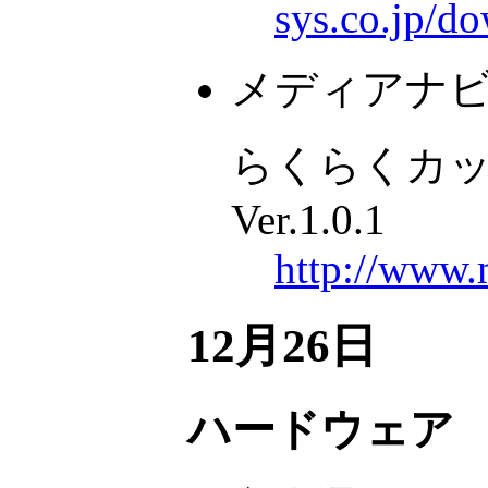
sys.co.jp/d
メディアナ
らくらくカッ
Ver.1.0.1
http://www.
12月26日
ハードウェア