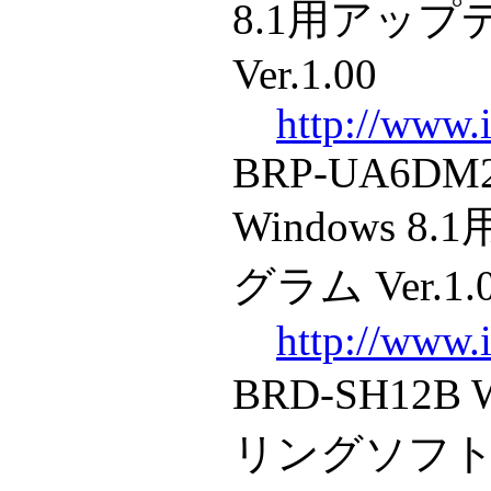
8.1用アッ
Ver.1.00
http://www.i
BRP-UA6DM2
Windows 
グラム Ver.1.
http://www.i
BRD-SH12B 
リングソフトウ