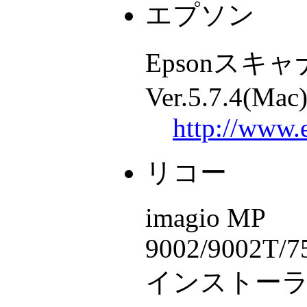
エプソン
Epsonスキャ
Ver.5.7.4(Mac
http://www.
リコー
imagio MP
9002/9002T/7
インストーラ Ver