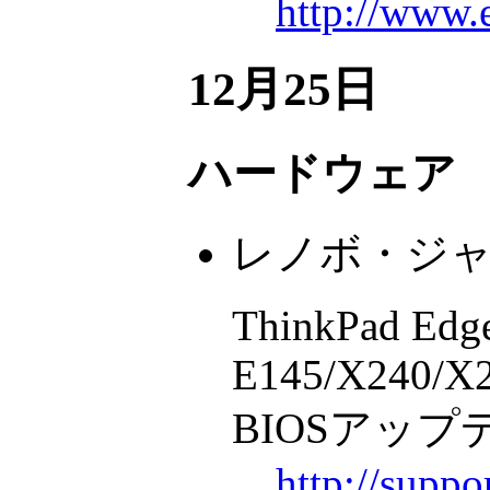
http://www.
12月25日
ハードウェア
レノボ・ジ
ThinkPad Edg
E145/X240/X2
BIOSアップ
http://suppo