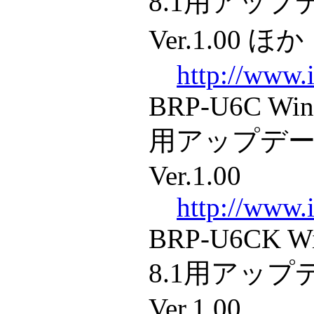
8.1用アッ
Ver.1.00 ほか
http://www.i
BRP-U6C Win
用アップデ
Ver.1.00
http://www.i
BRP-U6CK Wi
8.1用アッ
Ver.1.00