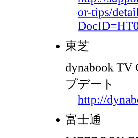
or-tips/detai
DocID=HT0
東芝
dynabook TV 
プデート
http://dyna
富士通