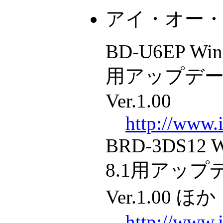
アイ・オー
BD-U6EP Win
用アップデ
Ver.1.00
http://www.i
BRD-3DS12 W
8.1用アッ
Ver.1.00 ほか
http://www.i