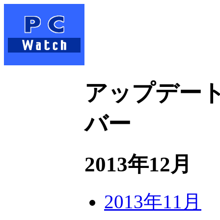
アップデート
バー
2013年12月
2013年11月