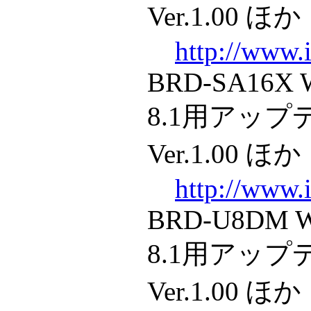
Ver.1.00 ほか
http://www.i
BRD-SA16X W
8.1用アッ
Ver.1.00 ほか
http://www.i
BRD-U8DM W
8.1用アッ
Ver.1.00 ほか