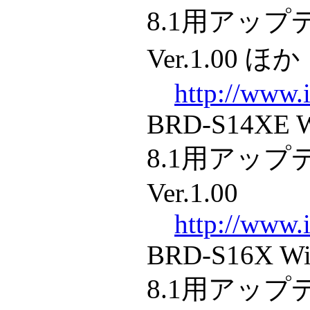
8.1用アッ
Ver.1.00 ほか
http://www.i
BRD-S14XE W
8.1用アッ
Ver.1.00
http://www.i
BRD-S16X Wi
8.1用アッ