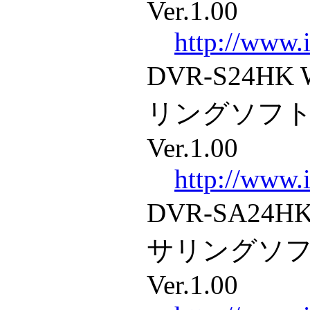
Ver.1.00
http://www.i
DVR-S24HK 
リングソフトウ
Ver.1.00
http://www.i
DVR-SA24HK
サリングソフト
Ver.1.00