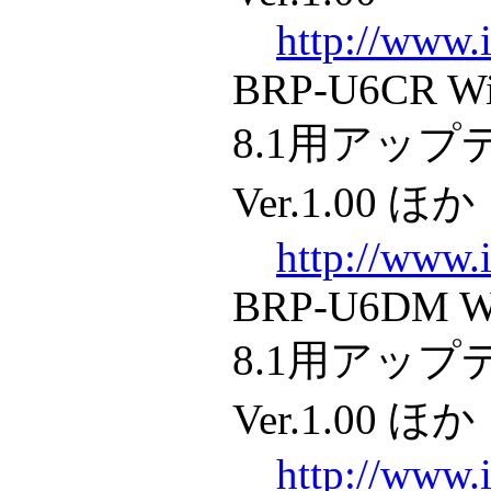
http://www.i
BRP-U6CR Wi
8.1用アッ
Ver.1.00 ほか
http://www.i
BRP-U6DM W
8.1用アッ
Ver.1.00 ほか
http://www.i