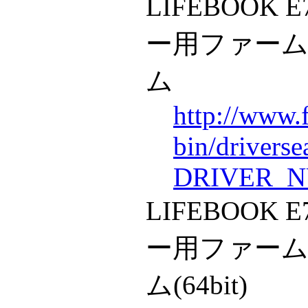
LIFEBOOK 
ー用ファー
ム
http://www.
bin/drivers
DRIVER_N
LIFEBOOK 
ー用ファー
ム(64bit)