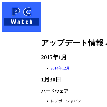
アップデート情報
2015年1月
2014年12月
1月30日
ハードウェア
レノボ・ジャパン