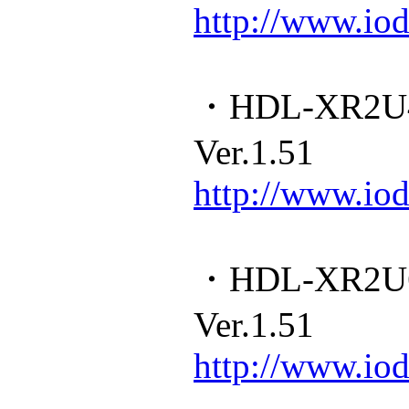
http://www.iod
・HDL-XR2
Ver.1.51
http://www.iod
・HDL-XR2
Ver.1.51
http://www.iod