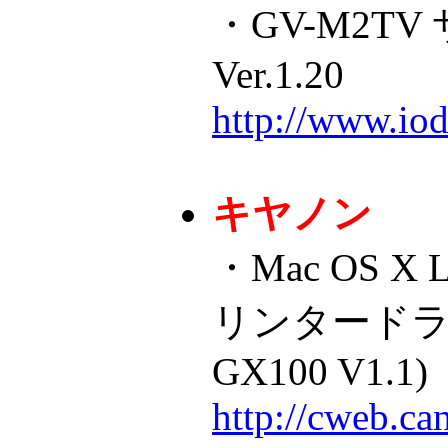
・GV-M2T
Ver.1.20
http://www.iod
キヤノン
・Mac OS X L
リンタードライバ
GX100 V1.1)
http://cweb.ca