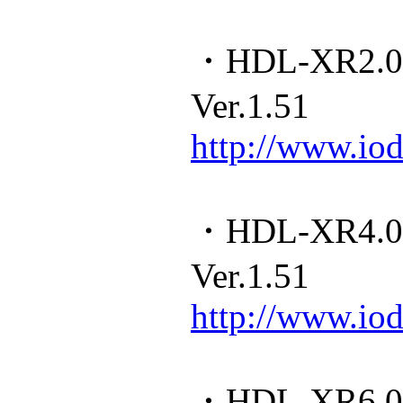
・HDL-XR2
Ver.1.51
http://www.iod
・HDL-XR4
Ver.1.51
http://www.iod
・HDL-XR6