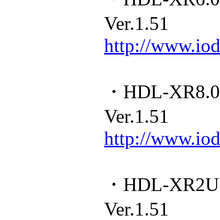
Ver.1.51
http://www.iod
・HDL-XR8
Ver.1.51
http://www.iod
・HDL-XR2
Ver.1.51