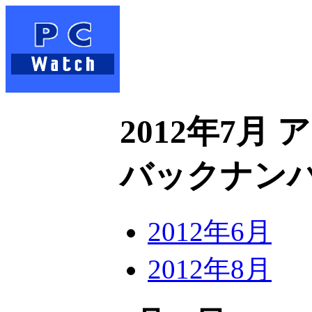
2012年7月
バックナン
2012年6月
2012年8月