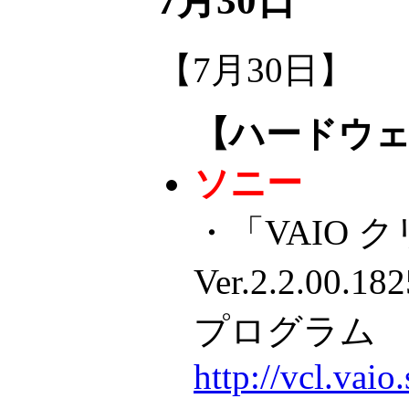
7月30日
【7月30日】
【ハードウ
ソニー
・「VAIO 
Ver.2.2.0
プログラム
http://vcl.va