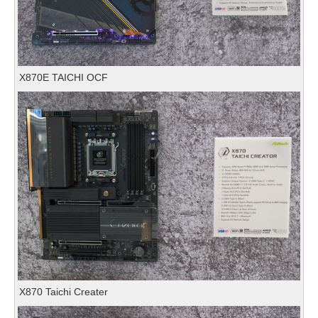
X870E TAICHI OCF
X870 Taichi Creater