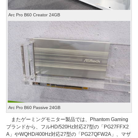
Arc Pro B60 Creator 24GB
Arc Pro B60 Passive 24GB
またゲーミングモニター製品では、Phantom Gaming
ブランドから、フルHD/520Hz対応27型の「PG27FFX2
A」やWQHD/400Hz対応27型の「PG27QFW2A」、マザ