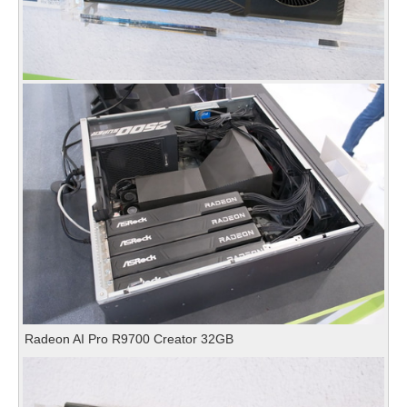
Radeon AI Pro R9700 Creator 32GB