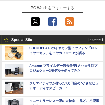
PC Watch をフォローする
Special Site
SOUNDPEATSのイヤカフ型イヤフォン「UU2
イヤーカフ」をイヤカフマニアが語る
Amazon プライムデー過去最安! Anker注目プ
ロジェクター3モデルを使ってみた
クリエイティブが作った2万円台の“小さなピュ
アオーディオスピーカー”
ソニーミラーレス一眼の大特集！ 見どころ記事