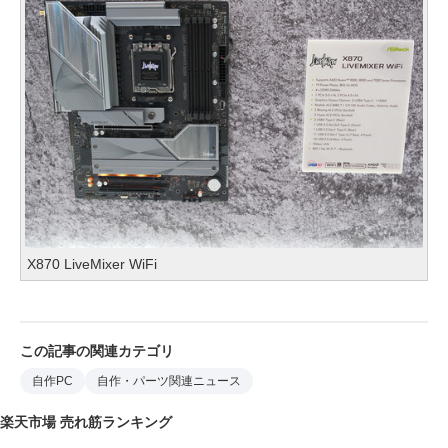
X870 LiveMixer WiFi
この記事の関連カテゴリ
自作PC
自作・パーツ関連ニュース
楽天市場 売れ筋ランキング