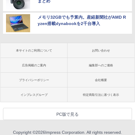
まとめ
メモリ32GBでも予算内。産経新聞社がAMD R
yzen搭載dynabookを2千台導入
本サイトのご利用について
お問い合わせ
広告掲載のご案内
編集部へのご連絡
プライバシーポリシー
会社概要
インプレスグループ
特定商取引法に基づく表示
PC版で見る
Copyright ©
2026
Impress Corporation. All rights reserved.