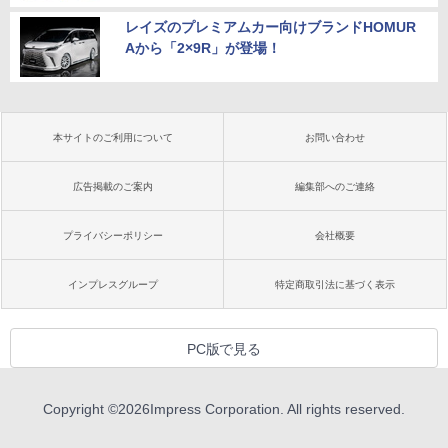
レイズのプレミアムカー向けブランドHOMUR
Aから「2×9R」が登場！
本サイトのご利用について
お問い合わせ
広告掲載のご案内
編集部へのご連絡
プライバシーポリシー
会社概要
インプレスグループ
特定商取引法に基づく表示
PC版で見る
Copyright ©
2026
Impress Corporation. All rights reserved.