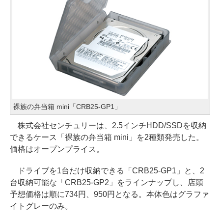
裸族の弁当箱 mini「CRB25-GP1」
株式会社センチュリーは、2.5インチHDD/SSDを収納
できるケース「裸族の弁当箱 mini」を2種類発売した。
価格はオープンプライス。
ドライブを1台だけ収納できる「CRB25-GP1」と、2
台収納可能な「CRB25-GP2」をラインナップし、店頭
予想価格は順に734円、950円となる。本体色はグラファ
イトグレーのみ。