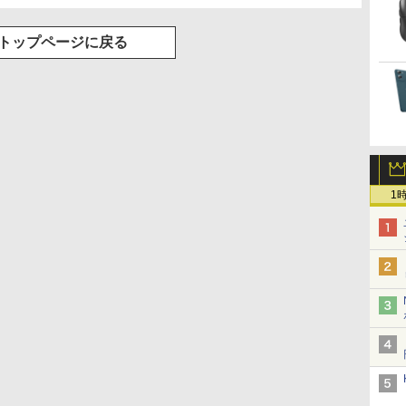
トップページに戻る
1