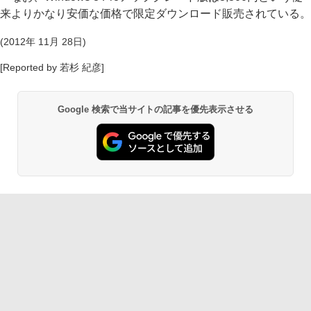
来よりかなり安価な価格で限定ダウンロード販売されている。
(2012年 11月 28日)
[Reported by 若杉 紀彦]
Google 検索で当サイトの記事を優先表示させる