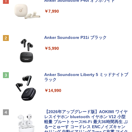
Anker Soundcore P40i オフホワイト
￥7,990
Anker Soundcore P31i ブラック
￥5,990
Anker Soundcore Liberty 5 ミッドナイトブ
ラック
￥14,990
【2026年アップグレード版】AOKIMI ワイヤ
レスイヤホン bluetooth イヤホン V12 小型
軽量 ブルートゥースHi-Fi 最大36時間再生 ぶ
るーとゅーす コードレス ENCノイズキャン
セリング 自動ペアリング Type-C充電 マイク