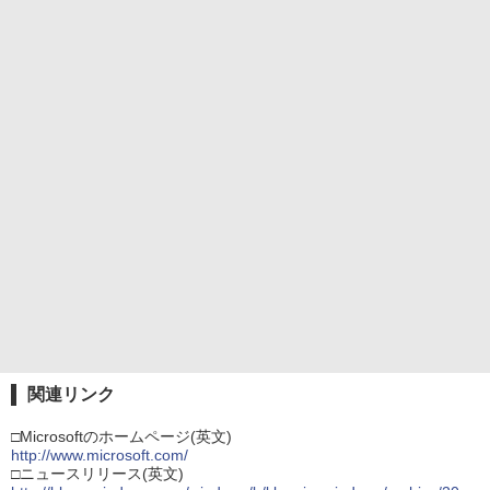
関連リンク
□Microsoftのホームページ(英文)
http://www.microsoft.com/
□ニュースリリース(英文)