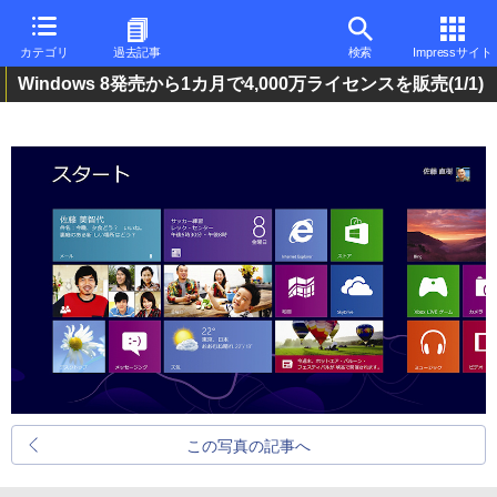
カテゴリ
過去記事
検索
Impressサイト
Windows 8発売から1カ月で4,000万ライセンスを販売
(1/1)
この写真の記事へ