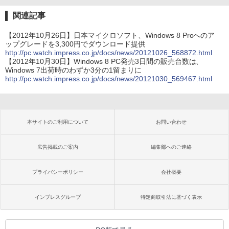
関連記事
【2012年10月26日】日本マイクロソフト、Windows 8 Proへのア
ップグレードを3,300円でダウンロード提供
http://pc.watch.impress.co.jp/docs/news/20121026_568872.html
【2012年10月30日】Windows 8 PC発売3日間の販売台数は、
Windows 7出荷時のわずか3分の1留まりに
http://pc.watch.impress.co.jp/docs/news/20121030_569467.html
本サイトのご利用について
お問い合わせ
広告掲載のご案内
編集部へのご連絡
プライバシーポリシー
会社概要
インプレスグループ
特定商取引法に基づく表示