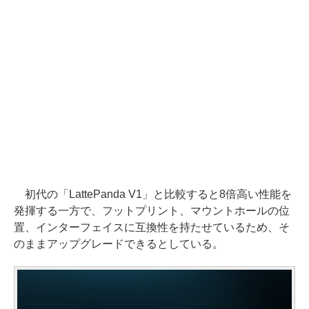
初代の「LattePanda V1」と比較すると8倍高い性能を
発揮する一方で、フットプリント、マウントホールの位
置、インターフェイスに互換性を持たせているため、そ
のままアップグレードできるとしている。