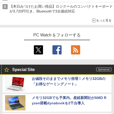
【本日みつけたお買い得品】ロジクールのコンパクトキーボード
が3,720円引き。Bluetoothで3台接続対応
もっと見る
PC Watch をフォローする
Special Site
お値段そのままでメモリ倍増！メモリ32GBの
「お得なゲーミングノート」
メモリ32GBでも予算内。産経新聞社がAMD R
yzen搭載dynabookを2千台導入