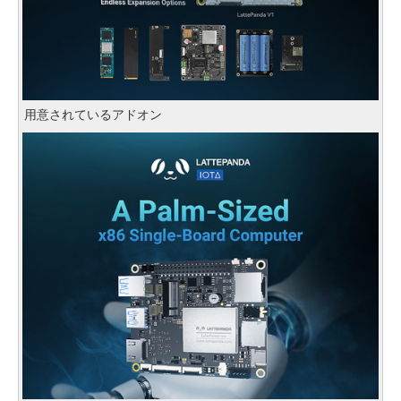
用意されているアドオン