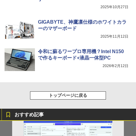
2025年10月27日
GIGABYTE、神鷹凛仕様のホワイトカラ
ーのマザーボード
2025年11月12日
令和に蘇るワープロ専用機？Intel N150
で作るキーボード+液晶一体型PC
2026年2月12日
トップページに戻る
おすすめ記事