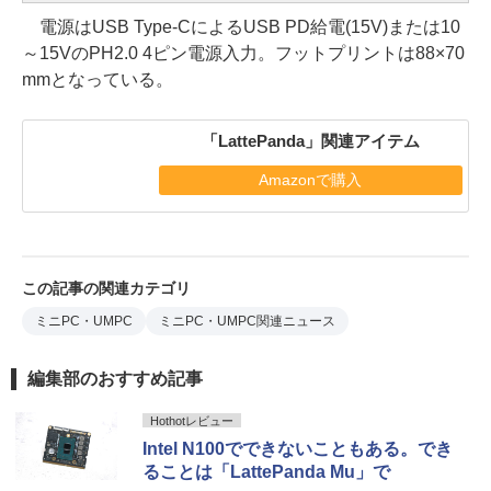
電源はUSB Type-CによるUSB PD給電(15V)または10
～15VのPH2.0 4ピン電源入力。フットプリントは88×70
mmとなっている。
「LattePanda」関連アイテム
Amazonで購入
この記事の関連カテゴリ
ミニPC・UMPC
ミニPC・UMPC関連ニュース
編集部のおすすめ記事
Hothotレビュー
Intel N100でできないこともある。でき
ることは「LattePanda Mu」で