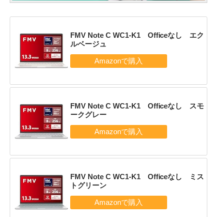
FMV Note C WC1-K1 Officeなし エク
ルベージュ
FMV Note C WC1-K1 Officeなし スモ
ークグレー
FMV Note C WC1-K1 Officeなし ミス
トグリーン