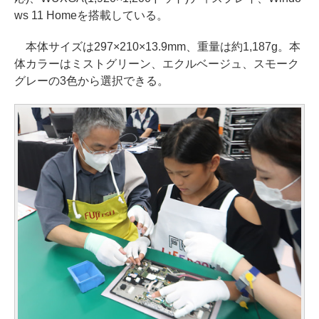
ws 11 Homeを搭載している。
本体サイズは297×210×13.9mm、重量は約1,187g。本
体カラーはミストグリーン、エクルベージュ、スモーク
グレーの3色から選択できる。