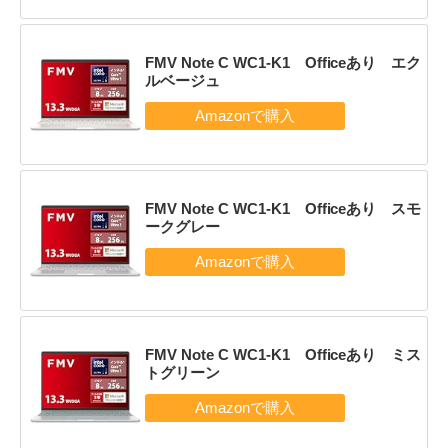
FMV Note C WC1-K1 Officeあり エク
ルベージュ
FMV Note C WC1-K1 Officeあり スモ
ークグレー
FMV Note C WC1-K1 Officeあり ミス
トグリーン