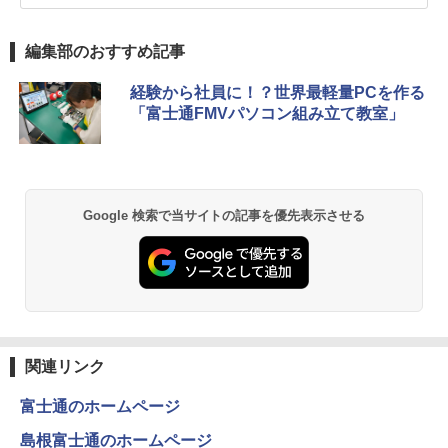
編集部のおすすめ記事
経験から社員に！？世界最軽量PCを作る
「富士通FMVパソコン組み立て教室」
Google 検索で当サイトの記事を優先表示させる
関連リンク
富士通のホームページ
島根富士通のホームページ