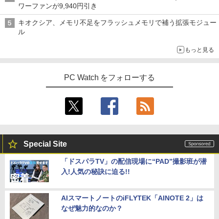
ワーファンが9,940円引き
キオクシア、メモリ不足をフラッシュメモリで補う拡張モジュー
ル
もっと見る
PC Watch をフォローする
Special Site
「ドスパラTV」の配信現場に“PAD”撮影班が潜
入!人気の秘訣に迫る!!
AIスマートノートのiFLYTEK「AINOTE 2」は
なぜ魅力的なのか？