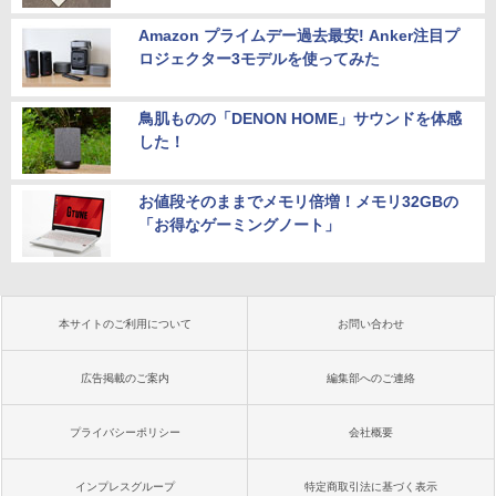
Amazon プライムデー過去最安! Anker注目プ
ロジェクター3モデルを使ってみた
鳥肌ものの「DENON HOME」サウンドを体感
した！
お値段そのままでメモリ倍増！メモリ32GBの
「お得なゲーミングノート」
本サイトのご利用について
お問い合わせ
広告掲載のご案内
編集部へのご連絡
プライバシーポリシー
会社概要
インプレスグループ
特定商取引法に基づく表示