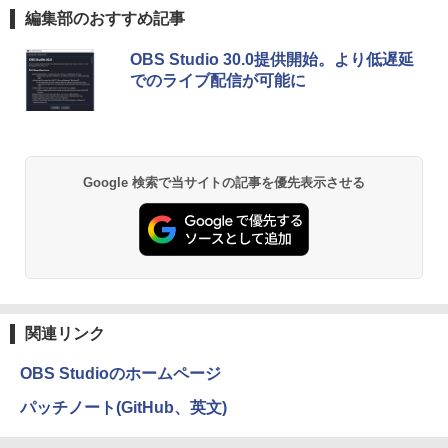
編集部のおすすめ記事
OBS Studio 30.0提供開始。より低遅延
でのライブ配信が可能に
Google 検索で当サイトの記事を優先表示させる
関連リンク
OBS Studioのホームページ
パッチノート(GitHub、英文)