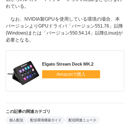
れている。
なお、NVIDIA製GPUを使用している環境の場合、本
バージョンよりGPUドライバ「バージョン551.76」以降
(Windows)または「バージョン550.54.14」以降(Linux)が
必要となる。
Elgato Stream Deck MK.2
この記事の関連カテゴリ
個人配信
配信環境構築ガイド
配信関連ニュース