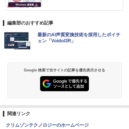
編集部のおすすめ記事
最新のAI声質変換技術を採用したボイチ
ェン「Voidol3R」
Google 検索で当サイトの記事を優先表示させる
関連リンク
クリムゾンテクノロジーのホームページ