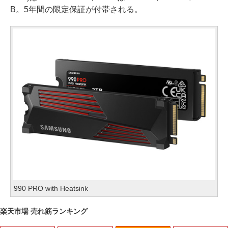
B。5年間の限定保証が付帯される。
990 PRO with Heatsink
楽天市場 売れ筋ランキング