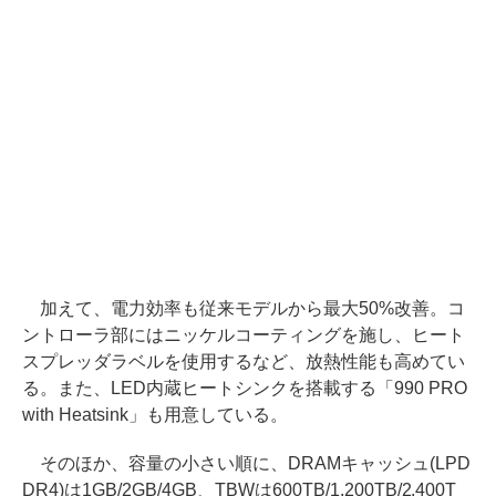
加えて、電力効率も従来モデルから最大50%改善。コ
ントローラ部にはニッケルコーティングを施し、ヒート
スプレッダラベルを使用するなど、放熱性能も高めてい
る。また、LED内蔵ヒートシンクを搭載する「990 PRO
with Heatsink」も用意している。
そのほか、容量の小さい順に、DRAMキャッシュ(LPD
DR4)は1GB/2GB/4GB、TBWは600TB/1,200TB/2,400T