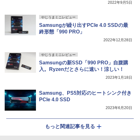
2022年9月5日
￥2,980
やじうまミニレビュー
Samsungが繰り出すPCIe 4.0 SSDの最
終形態「990 PRO」
2022年12月28日
やじうまミニレビュー
Samsungの新SSD「990 PRO」自腹購
入。Ryzenだとさらに速い！涼しい！
2023年1月18日
Samsung、PS5対応のヒートシンク付き
PCIe 4.0 SSD
2023年6月20日
もっと関連記事を見る