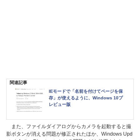
関連記事
IEモードで「名前を付けてページを保
存」が使えるように、Windows 10プ
レビュー版
また、ファイルダイアログからカメラを起動すると撮
影ボタンが消える問題が修正されたほか、Windows Upd