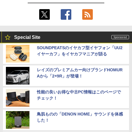
Special Site
SOUNDPEATSのイヤカフ型イヤフォン「UU2
イヤーカフ」をイヤカフマニアが語る
レイズのプレミアムカー向けブランドHOMUR
Aから「2×9R」が登場！
性能の良いお得な中古PC情報はこのページで
チェック！
鳥肌ものの「DENON HOME」サウンドを体感
した！