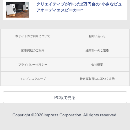
クリエイティブが作った2万円台の“小さなピュ
アオーディオスピーカー”
本サイトのご利用について
お問い合わせ
広告掲載のご案内
編集部へのご連絡
プライバシーポリシー
会社概要
インプレスグループ
特定商取引法に基づく表示
PC版で見る
Copyright ©
2026
Impress Corporation. All rights reserved.