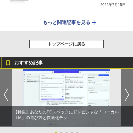
2022年7月15日
もっと関連記事を見る
トップページに戻る
おすすめ記事
【特集】あなたのPCスペックにドンピシャな「ローカル
LLM」の選び方と快適化テク
●
●
●
●
●