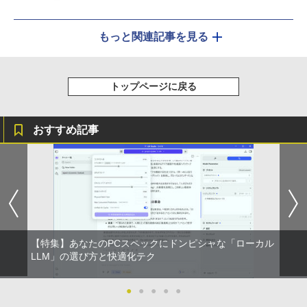
もっと関連記事を見る
トップページに戻る
おすすめ記事
【特集】あなたのPCスペックにドンピシャな「ローカル
LLM」の選び方と快適化テク
●
●
●
●
●