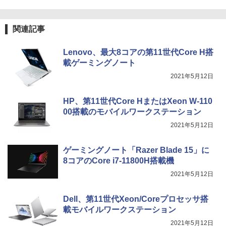
関連記事
Lenovo、最大8コアの第11世代Core H搭
載ゲーミングノート
2021年5月12日
HP、第11世代Core HまたはXeon W-110
00搭載のモバイルワークステーション
2021年5月12日
ゲーミングノート「Razer Blade 15」に
8コアのCore i7-11800H搭載機
2021年5月12日
Dell、第11世代Xeon/Coreプロセッサ搭
載モバイルワークステーション
2021年5月12日