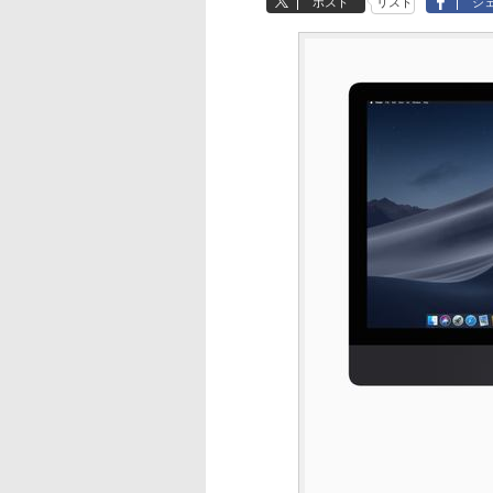
ポスト
リスト
シ