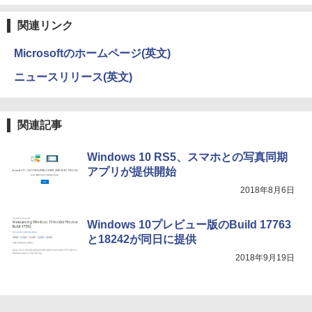
関連リンク
Microsoftのホームページ(英文)
ニュースリリース(英文)
関連記事
Windows 10 RS5、スマホとの写真同期
アプリが提供開始
2018年8月6日
Windows 10プレビュー版のBuild 17763
と18242が同日に提供
2018年9月19日