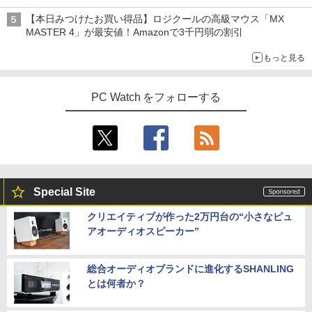
【本日みつけたお買い得品】ロジクールの高級マウス「MX
MASTER 4」が最安値！Amazonで3千円弱の割引
もっと見る
PC Watch をフォローする
Special Site
クリエイティブが作った2万円台の“小さなピュ
アオーディオスピーカー”
総合オーディオブランドに進化するSHANLING
とは何者か？