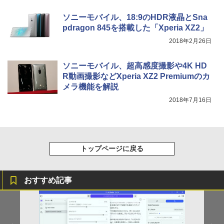
ソニーモバイル、18:9のHDR液晶とSna
pdragon 845を搭載した「Xperia XZ2」
2018年2月26日
ソニーモバイル、超高感度撮影や4K HD
R動画撮影などXperia XZ2 Premiumのカ
メラ機能を解説
2018年7月16日
トップページに戻る
おすすめ記事