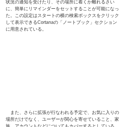
状況の通知を受けたり、その場所に着くか離れるさい
に、簡単にリマインダーをセットすることが可能になっ
た。この設定はスタートの横の検索ボックスをクリック
して表示できるCortanaの「ノートブック」セクション
に用意されている。
また、さらに拡張が行なわれる予定で、お気に入りの
場所だけでなく、ユーザーが関心を寄せていること、家
族、アカウントなどについてもカバーするとしている。