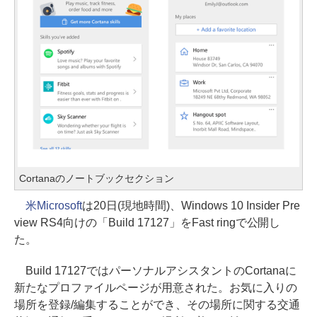
Cortanaのノートブックセクション
米Microsoft
は20日(現地時間)、Windows 10 Insider Pre
view RS4向けの「Build 17127」をFast ringで公開し
た。
Build 17127ではパーソナルアシスタントのCortanaに
新たなプロファイルページが用意された。お気に入りの
場所を登録/編集することができ、その場所に関する交通