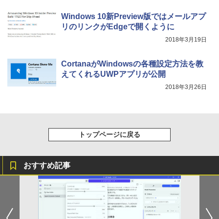
￥810
Windows 10新Preview版ではメールアプ
リのリンクがEdgeで開くように
2018年3月19日
CortanaがWindowsの各種設定方法を教
えてくれるUWPアプリが公開
2018年3月26日
トップページに戻る
おすすめ記事