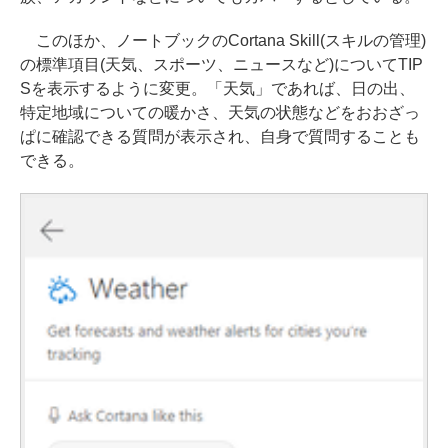
このほか、ノートブックのCortana Skill(スキルの管理)
の標準項目(天気、スポーツ、ニュースなど)についてTIP
Sを表示するように変更。「天気」であれば、日の出、
特定地域についての暖かさ、天気の状態などをおおざっ
ぱに確認できる質問が表示され、自身で質問することも
できる。