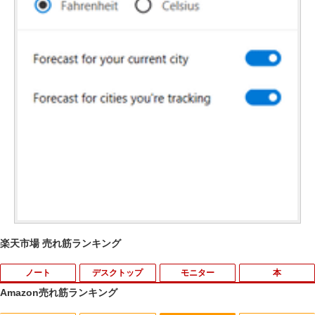
楽天市場 売れ筋ランキング
ノート
デスクトップ
モニター
本
Amazon売れ筋ランキング