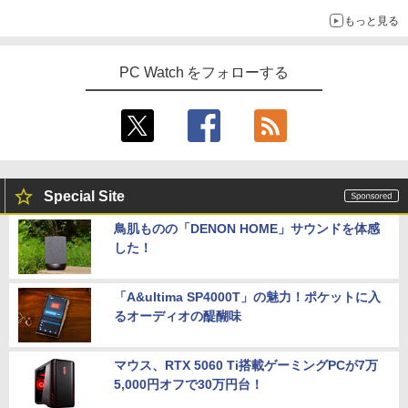
もっと見る
PC Watch をフォローする
Special Site
鳥肌ものの「DENON HOME」サウンドを体感
した！
「A&ultima SP4000T」の魅力！ポケットに入
るオーディオの醍醐味
マウス、RTX 5060 Ti搭載ゲーミングPCが7万
5,000円オフで30万円台！