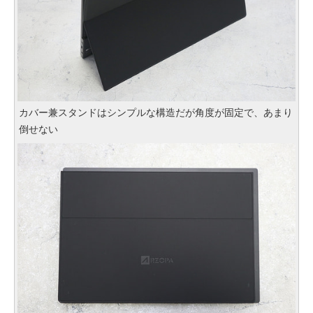
カバー兼スタンドはシンプルな構造だが角度が固定で、あまり
倒せない