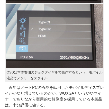
OSDは本体右側のジョグダイヤルで操作するという、モバイル
液晶でメジャーなスタイル
近年はノートPCの液晶を転用したモバイルディスプレ
イがかなり増えているのだが、WQXGAというややマイ
ナーでありながら実用的な解像度を採用している本製品
は、十分評価に値する。