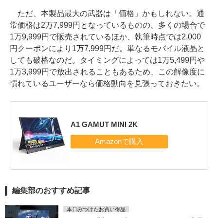
ただ、本製品最大の武器は「価格」かもしれない。通
常価格は2万7,999円となっているものの、多くの場合で
1万9,999円で販売されているほか、執筆時点では2,000
円クーポンにより1万7,999円だ。単なるモバイル液晶と
しても破格なのだ。タイミングによっては1万5,499円や
1万3,999円で放出されることもあるため、この解像度に
慣れているユーザーなら価格動向を見張っておきたい。
A1 GAMUT MINI 2K
編集部のおすすめ記事
本日みつけたお買い得品