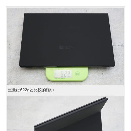
重量は622gと比較的軽い