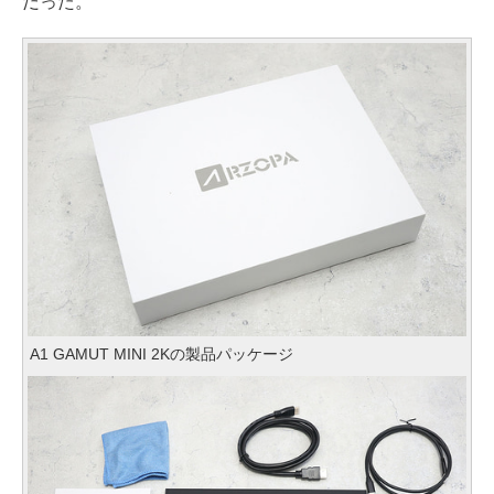
だった。
A1 GAMUT MINI 2Kの製品パッケージ