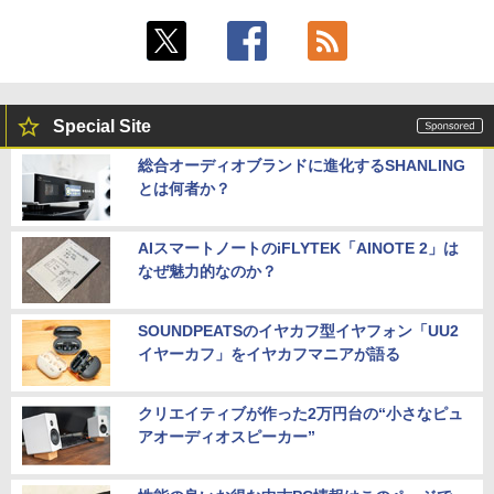
Special Site
総合オーディオブランドに進化するSHANLING
とは何者か？
AIスマートノートのiFLYTEK「AINOTE 2」は
なぜ魅力的なのか？
SOUNDPEATSのイヤカフ型イヤフォン「UU2
イヤーカフ」をイヤカフマニアが語る
クリエイティブが作った2万円台の“小さなピュ
アオーディオスピーカー”