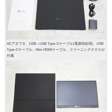
ACアダプタ、USB→USB Type-Cケーブル(電源供給用)、USB
Type-Cケーブル、Mini HDMIケーブル、クリーニングクロスが
付属