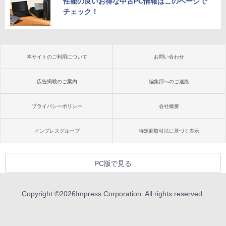
性能の良いお得な中古PC情報はこのページで
チェック！
本サイトのご利用について
お問い合わせ
広告掲載のご案内
編集部へのご連絡
プライバシーポリシー
会社概要
インプレスグループ
特定商取引法に基づく表示
PC版で見る
Copyright ©
2026
Impress Corporation. All rights reserved.