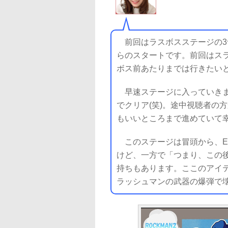
前回はラスボスステージの3
らのスタートです。前回はス
ボス前あたりまでは行きたい
早速ステージに入っていきま
でクリア(笑)。途中視聴者の
もいいところまで進めていて
このステージは冒頭から、E
けど、一方で「つまり、この
持ちもあります。ここのアイ
ラッシュマンの武器の爆弾で