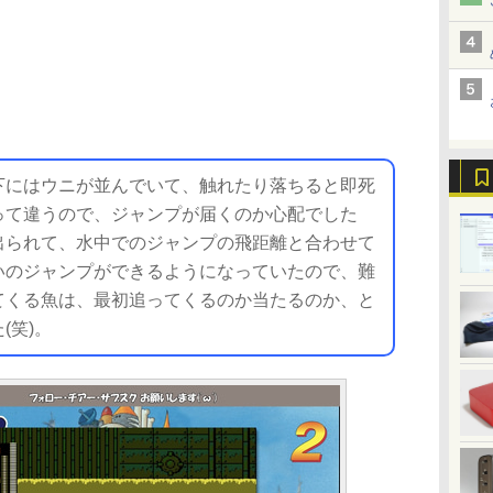
にはウニが並んでいて、触れたり落ちると即死
って違うので、ジャンプが届くのか心配でした
出られて、水中でのジャンプの飛距離と合わせて
いのジャンプができるようになっていたので、難
てくる魚は、最初追ってくるのか当たるのか、と
(笑)。