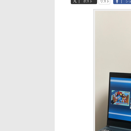
ポスト
リスト
シ