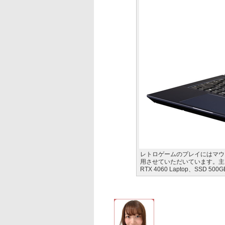
レトロゲームのプレイにはマウ
用させていただいています。主な仕様は
RTX 4060 Laptop、SSD 