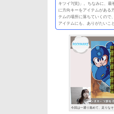
キツイ?(笑)」。ちなみに、
に方向キーをアイテムがある
テムの場所に落ちていくので
アイテムにも、ありがたいこ
今回は一通り進めて、足りなそ