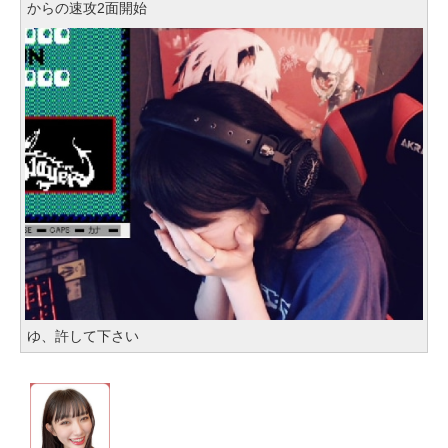
からの速攻2面開始
ゆ、許して下さい