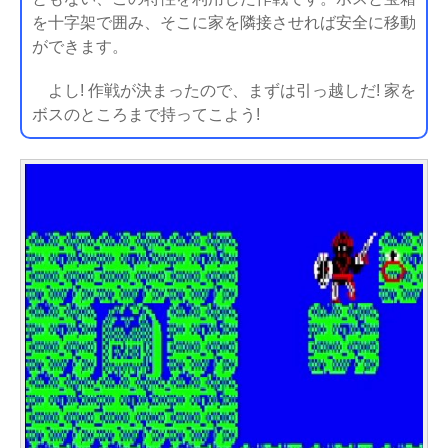
を十字架で囲み、そこに家を隣接させれば安全に移動
ができます。
よし! 作戦が決まったので、まずは引っ越しだ! 家を
ボスのところまで持ってこよう!