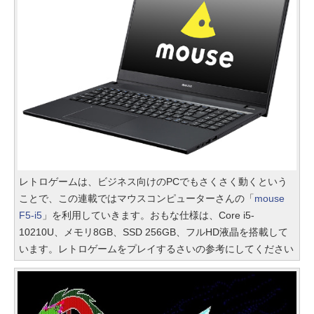
レトロゲームは、ビジネス向けのPCでもさくさく動くという
ことで、この連載ではマウスコンピューターさんの「
mouse
F5-i5
」を利用していきます。おもな仕様は、Core i5-
10210U、メモリ8GB、SSD 256GB、フルHD液晶を搭載して
います。レトロゲームをプレイするさいの参考にしてください