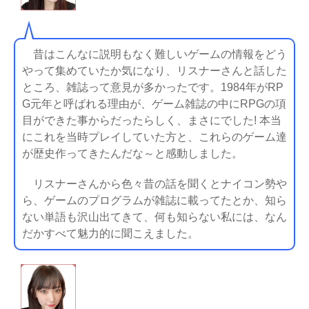
昔はこんなに説明もなく難しいゲームの情報をどう
やって集めていたか気になり、リスナーさんと話した
ところ、雑誌って意見が多かったです。1984年がRP
G元年と呼ばれる理由が、ゲーム雑誌の中にRPGの項
目ができた事からだったらしく、まさにでした! 本当
にこれを当時プレイしていた方と、これらのゲーム達
が歴史作ってきたんだな～と感動しました。
リスナーさんから色々昔の話を聞くとナイコン勢や
ら、ゲームのプログラムが雑誌に載ってたとか、知ら
ない単語も沢山出てきて、何も知らない私には、なん
だかすべて魅力的に聞こえました。