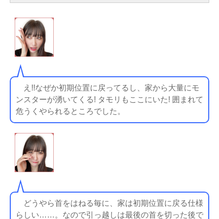
え!!なぜか初期位置に戻ってるし、家から大量にモ
ンスターが湧いてくる! タモリもここにいた! 囲まれて
危うくやられるところでした。
どうやら首をはねる毎に、家は初期位置に戻る仕様
らしい……。なので引っ越しは最後の首を切った後で