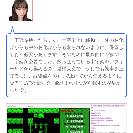
王冠を持ったらすぐに十字架上に移動し、外のお化
けからも中のお化けからも取られないように、保管し
ておく必要があります。そのために最終的に22個の
十字架が必要でした。散らばっている十字架を、フィ
ールドから集めるのも結構大変で、少しでも効率を上
げるには、経験値を5万まで上げてから使えるように
なる“FLY”の魔法で、飛びまわりながら探すのが早か
ったです。