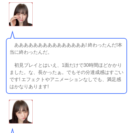
あああああああああああああああ! 終わったんだ!本
当に終わったんだ。
初見プレイとはいえ、1面だけで30時間ほどかかり
ました。な、長かったぁ。でもその分達成感はすごい
です! エフェクトやアニメーションなしでも、満足感
はかなりあります!