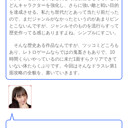
どんキャラクターを強化し、さらに強い敵と戦い目的
を達成させる。私たち世代だとあって当たり前だった
ので、まだジャンルがなかったというのがあまりピン
とこないんですが、ジャンルそのものを流行らすって
歴史作ってる感じありますよね。シンプルにすごい。
そんな歴史ある作品なんですが、ツッコミどころも
あり、レトロゲームならではの鬼畜さもありで、10
時間くらいやっているのに未だ1面すらクリアできて
いない体たらくぶりです。今回はそんなドラスレ第1
面攻略の全貌を、書いていきます。