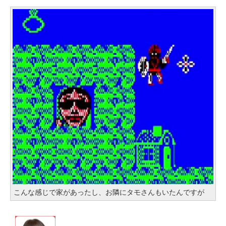
こんな感じで家があったし、お隣にタモさんもいたんですが