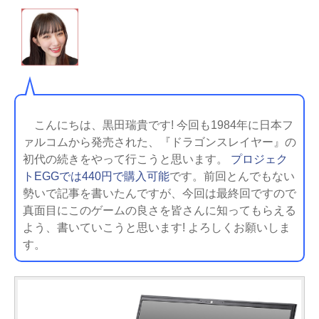
こんにちは、黒田瑞貴です! 今回も1984年に日本フ
ァルコムから発売された、『ドラゴンスレイヤー』の
初代の続きをやって行こうと思います。
プロジェク
トEGGでは440円で購入可能
です。前回とんでもない
勢いで記事を書いたんですが、今回は最終回ですので
真面目にこのゲームの良さを皆さんに知ってもらえる
よう、書いていこうと思います! よろしくお願いしま
す。