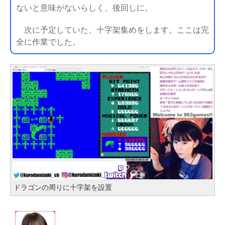
ないと意味がないらしく、後回しに。
次に予定していた、十字架集めをします。ここは完
全に作業でした。
ドラゴンの周りに十字架を設置