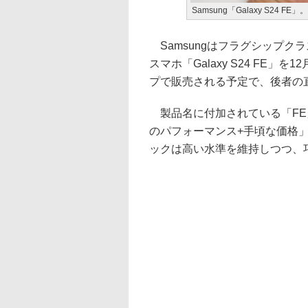
Samsung「Galaxy S24 
Samsungはフラグシップクラ
スマホ「Galaxy S24 FE」
プで販売される予定で、後者の直販
製品名に付加されている「FE」は「F
のパフォーマンス+手頃な価格
ックは高い水準を維持しつつ、