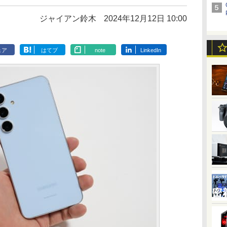
ジャイアン鈴木
2024年12月12日 10:00
ェア
はてブ
note
LinkedIn