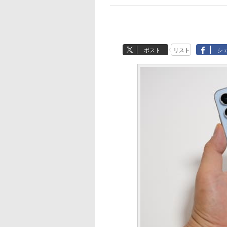
ポスト
リスト
シ