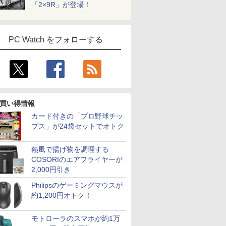
「2×9R」が登場！
PC Watch をフォローする
買い得情報
カード付きの「プロ野球チッ
プス」が24袋セットでオトク
熱風で揚げ物を調理する
COSORIのエアフライヤーが
2,000円引き
Philipsのゲーミングマウスが
約1,200円オトク！
モトローラのスマホが約1万