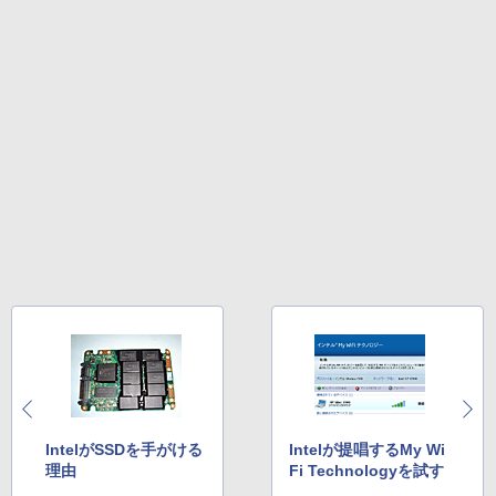
IntelがSSDを手がける
Intelが提唱するMy Wi
理由
Fi Technologyを試す