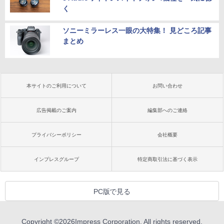
く
ソニーミラーレス一眼の大特集！ 見どころ記事
まとめ
本サイトのご利用について
お問い合わせ
広告掲載のご案内
編集部へのご連絡
プライバシーポリシー
会社概要
インプレスグループ
特定商取引法に基づく表示
PC版で見る
Copyright ©
2026
Impress Corporation. All rights reserved.