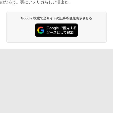
のだろう。実にアメリカらしい演出だ。
Google 検索で当サイトの記事を優先表示させる