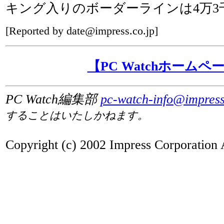
キング入りのボーダーラインは4万3千
[Reported by date@impress.co.jp]
【PC Watchホームペ
PC Watch編集部
pc-watch-info@impress
することはいたしかねます。
Copyright (c) 2002 Impress Corporation A