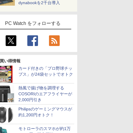
dynabookを2千台導入
PC Watch をフォローする
買い得情報
カード付きの「プロ野球チッ
プス」が24袋セットでオトク
熱風で揚げ物を調理する
COSORIのエアフライヤーが
2,000円引き
Philipsのゲーミングマウスが
約1,200円オトク！
モトローラのスマホが約1万