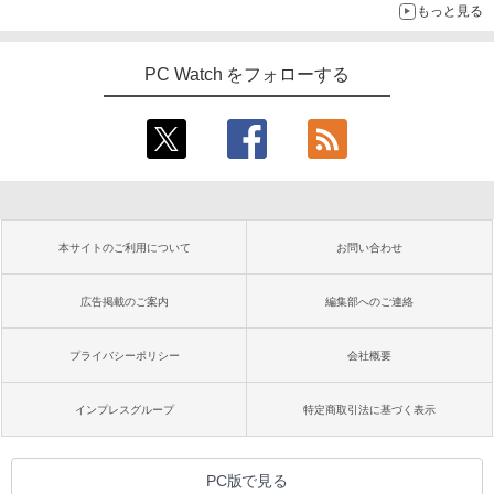
もっと見る
PC Watch をフォローする
本サイトのご利用について
お問い合わせ
広告掲載のご案内
編集部へのご連絡
プライバシーポリシー
会社概要
インプレスグループ
特定商取引法に基づく表示
PC版で見る