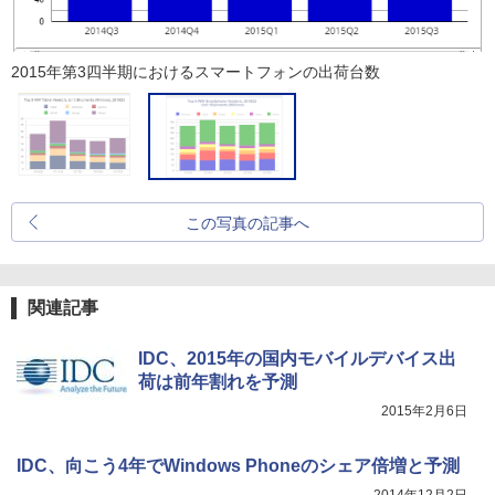
2015年第3四半期におけるスマートフォンの出荷台数
この写真の記事へ
関連記事
IDC、2015年の国内モバイルデバイス出
荷は前年割れを予測
2015年2月6日
IDC、向こう4年でWindows Phoneのシェア倍増と予測
2014年12月2日