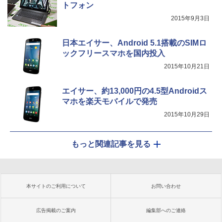
トフォン
2015年9月3日
日本エイサー、Android 5.1搭載のSIMロ
ックフリースマホを国内投入
2015年10月21日
エイサー、約13,000円の4.5型Androidス
マホを楽天モバイルで発売
2015年10月29日
もっと関連記事を見る
本サイトのご利用について
お問い合わせ
広告掲載のご案内
編集部へのご連絡