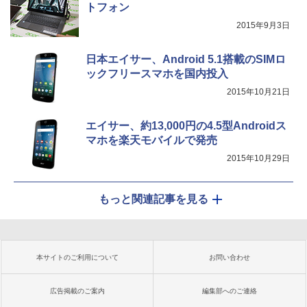
トフォン
2015年9月3日
日本エイサー、Android 5.1搭載のSIMロ
ックフリースマホを国内投入
2015年10月21日
エイサー、約13,000円の4.5型Androidス
マホを楽天モバイルで発売
2015年10月29日
もっと関連記事を見る
本サイトのご利用について
お問い合わせ
広告掲載のご案内
編集部へのご連絡