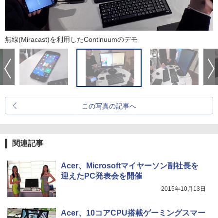
無線(Miracast)を利用したContinuumのデモ
この写真の記事へ
関連記事
Acer、Microsoftマイヤーソン副社長を
迎えたPC発表会を開催
2015年10月13日
Acer、10コアCPU搭載ゲーミングスマー