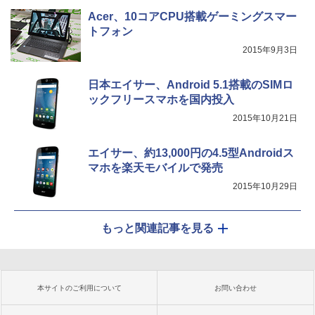
Acer、10コアCPU搭載ゲーミングスマー
トフォン
2015年9月3日
日本エイサー、Android 5.1搭載のSIMロ
ックフリースマホを国内投入
2015年10月21日
エイサー、約13,000円の4.5型Androidス
マホを楽天モバイルで発売
2015年10月29日
もっと関連記事を見る
本サイトのご利用について
お問い合わせ