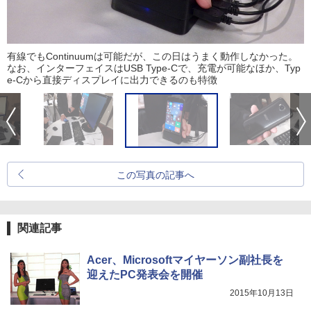
有線でもContinuumは可能だが、この日はうまく動作しなかった。
なお、インターフェイスはUSB Type-Cで、充電が可能なほか、Typ
e-Cから直接ディスプレイに出力できるのも特徴
この写真の記事へ
関連記事
Acer、Microsoftマイヤーソン副社長を
迎えたPC発表会を開催
2015年10月13日