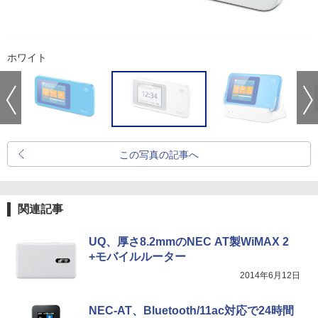
ホワイト
この写真の記事へ
関連記事
UQ、厚さ8.2mmのNEC AT製WiMAX 2
+モバイルルーター
2014年6月12日
NEC-AT、Bluetooth/11ac対応で24時間