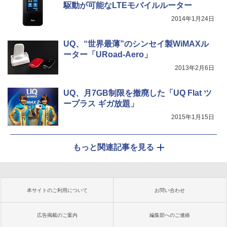
駆動が可能なLTEモバイルルーター
2014年1月24日
UQ、“世界最薄”のシンセイ製WiMAXル
ーター「URoad-Aero」
2013年2月6日
UQ、月7GB制限を撤廃した「UQ Flat ツ
ープラス ギガ放題」
2015年1月15日
もっと関連記事を見る
本サイトのご利用について
お問い合わせ
広告掲載のご案内
編集部へのご連絡