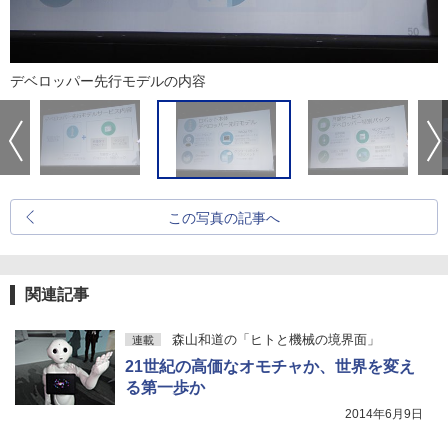
デベロッパー先行モデルの内容
この写真の記事へ
関連記事
森山和道の「ヒトと機械の境界面」
連載
21世紀の高価なオモチャか、世界を変え
る第一歩か
2014年6月9日