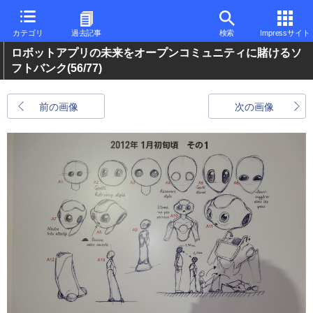
カテゴリ
過去記事
検索
Impressサイト
ロボットアプリの未来をオープンコミュニティに賭けるソ
フトバンク
(56/77)
前の画像
次の画像