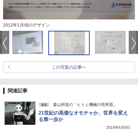
2012年1月頃のデザイン
この写真の記事へ
関連記事
森山和道の「ヒトと機械の境界面」
連載
21世紀の高価なオモチャか、世界を変え
る第一歩か
2014年6月9日