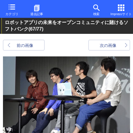
カテゴリ
過去記事
検索
Impressサイト
ロボットアプリの未来をオープンコミュニティに賭けるソ
フトバンク
(67/77)
前の画像
次の画像