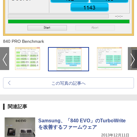
840 PRO Benchmark
この写真の記事へ
関連記事
Samsung、「840 EVO」のTurboWrite
を改善するファームウェア
2013年12月11日