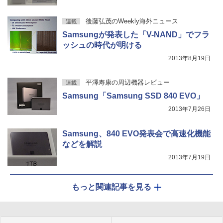
後藤弘茂のWeekly海外ニュース
連載
Samsungが発表した「V-NAND」でフラ
ッシュの時代が明ける
2013年8月19日
平澤寿康の周辺機器レビュー
連載
Samsung「Samsung SSD 840 EVO」
2013年7月26日
Samsung、840 EVO発表会で高速化機能
などを解説
2013年7月19日
もっと関連記事を見る