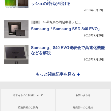
ッシュの時代が明ける
2013年8月19日
平澤寿康の周辺機器レビュー
連載
Samsung「Samsung SSD 840 EVO」
2013年7月26日
Samsung、840 EVO発表会で高速化機能
などを解説
2013年7月19日
もっと関連記事を見る
本サイトのご利用について
お問い合わせ
広告掲載のご案内
編集部へのご連絡