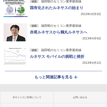
福田昭のセミコン業界最前線
連載
国有化されたルネサスの始まり
2013年10月3日
福田昭のセミコン業界最前線
連載
赤尾ルネサスから鶴丸ルネサスへ
2013年4月4日
福田昭のセミコン業界最前線
連載
ルネサス モバイルの挑戦と挫折
2013年4月1日
もっと関連記事を見る
本サイトのご利用について
お問い合わせ