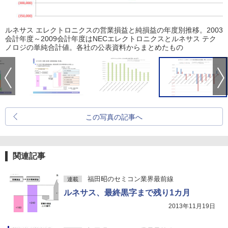
ルネサス エレクトロニクスの営業損益と純損益の年度別推移。2003
会計年度～2009会計年度はNECエレクトロニクスとルネサス テク
ノロジの単純合計値。各社の公表資料からまとめたもの
この写真の記事へ
関連記事
福田昭のセミコン業界最前線
連載
ルネサス、最終黒字まで残り1カ月
2013年11月19日