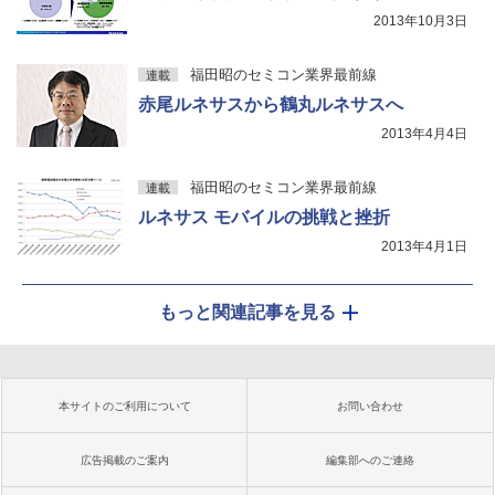
2013年10月3日
福田昭のセミコン業界最前線
連載
赤尾ルネサスから鶴丸ルネサスへ
2013年4月4日
福田昭のセミコン業界最前線
連載
ルネサス モバイルの挑戦と挫折
2013年4月1日
もっと関連記事を見る
本サイトのご利用について
お問い合わせ
広告掲載のご案内
編集部へのご連絡