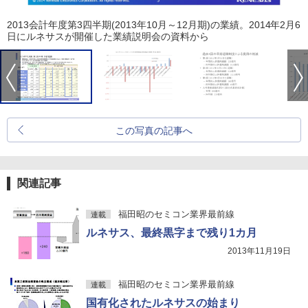
2013会計年度第3四半期(2013年10月～12月期)の業績。2014年2月6
日にルネサスが開催した業績説明会の資料から
この写真の記事へ
関連記事
福田昭のセミコン業界最前線
連載
ルネサス、最終黒字まで残り1カ月
2013年11月19日
福田昭のセミコン業界最前線
連載
国有化されたルネサスの始まり