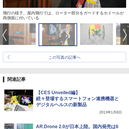
飛行の様子。屋内飛行では、ローター部分をガードするホイールが
両側面に付いている
この写真の記事へ
関連記事
【CES Unveiled編】
続々登場するスマートフォン連携機器と
デジタルヘルスの新製品
2013年1月8日
AR.Drone 2.0が日本上陸。国内発売は6