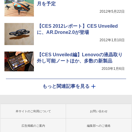
月を予定
2012年5月22日
【CES 2012レポート】CES Unveiled
に、AR.Drone2.0が登場
2012年1月10日
【CES Unveiled編】Lenovoの液晶取り
外し可能ノートほか、多数の新製品
2010年1月6日
もっと関連記事を見る
本サイトのご利用について
お問い合わせ
広告掲載のご案内
編集部へのご連絡